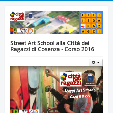
Street Art School alla Città dei
Ragazzi di Cosenza - Corso 2016