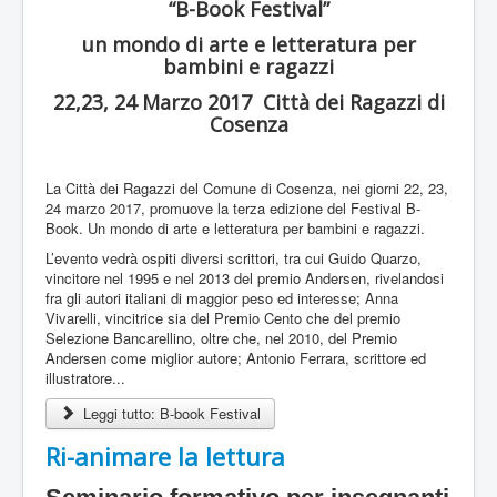
“B-Book Festival”
un mondo di arte e letteratura per
bambini e ragazzi
22,23, 24 Marzo 2017 Città dei Ragazzi di
Cosenza
La Città dei Ragazzi del Comune di Cosenza, nei giorni 22, 23,
24 marzo 2017, promuove la terza edizione del Festival B-
Book. Un mondo di arte e letteratura per bambini e ragazzi.
L’evento vedrà ospiti diversi scrittori, tra cui Guido Quarzo,
vincitore nel 1995 e nel 2013 del premio Andersen, rivelandosi
fra gli autori italiani di maggior peso ed interesse; Anna
Vivarelli, vincitrice sia del Premio Cento che del premio
Selezione Bancarellino, oltre che, nel 2010, del Premio
Andersen come miglior autore; Antonio Ferrara, scrittore ed
illustratore...
Leggi tutto: B-book Festival
Ri-animare la lettura